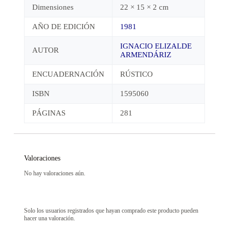
Dimensiones
22 × 15 × 2 cm
AÑO DE EDICIÓN
1981
IGNACIO ELIZALDE
AUTOR
ARMENDÁRIZ
ENCUADERNACIÓN
RÚSTICO
ISBN
1595060
PÁGINAS
281
Valoraciones
No hay valoraciones aún.
Solo los usuarios registrados que hayan comprado este producto pueden
hacer una valoración.