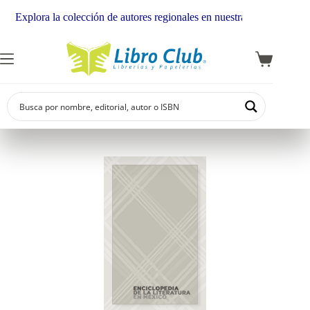
Explora la colección de autores regionales en nuestra librería