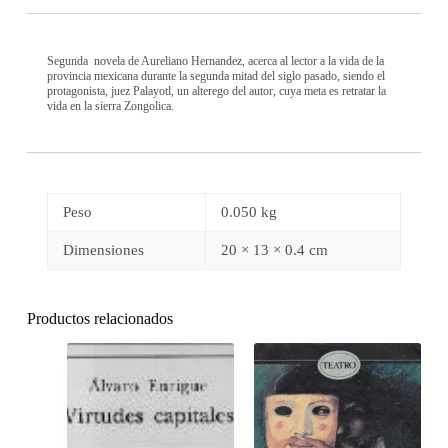
Segunda novela de Aureliano Hernandez, acerca al lector a la vida de la
provincia mexicana durante la segunda mitad del siglo pasado, siendo el
protagonista, juez Palayotl, un alterego del autor, cuya meta es retratar la
vida en la sierra Zongolica.
Peso
0.050 kg
Dimensiones
20 × 13 × 0.4 cm
Productos relacionados