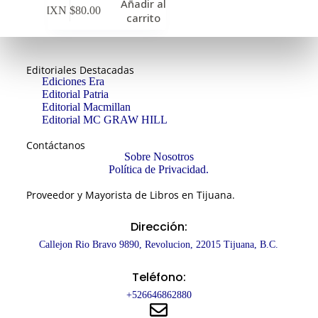
Añadir al
MXN $
80.00
carrito
Editoriales Destacadas
Ediciones Era
Editorial Patria
Editorial Macmillan
Editorial MC GRAW HILL
Contáctanos
Sobre Nosotros
Política de Privacidad.
Proveedor y Mayorista de Libros en Tijuana.
Dirección:
Callejon Rio Bravo 9890, Revolucion, 22015 Tijuana, B.C.
Teléfono:
+526646862880