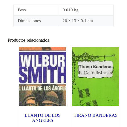
Peso
0.010 kg
Dimensiones
20 × 13 × 0.1 cm
Productos relacionados
LLANTO DE LOS
TIRANO BANDERAS
ANGELES