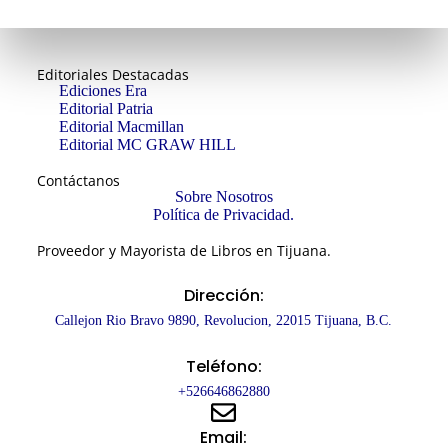
Editoriales Destacadas
Ediciones Era
Editorial Patria
Editorial Macmillan
Editorial MC GRAW HILL
Contáctanos
Sobre Nosotros
Política de Privacidad.
Proveedor y Mayorista de Libros en Tijuana.
Dirección:
Callejon Rio Bravo 9890, Revolucion, 22015 Tijuana, B.C.
Teléfono:
+526646862880
Email: