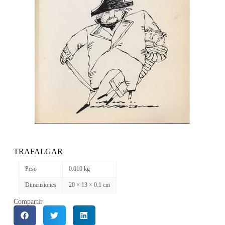
TRAFALGAR
Peso
0.010 kg
Dimensiones
20 × 13 × 0.1 cm
Compartir