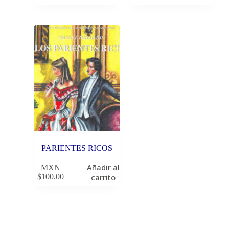
PARIENTES RICOS
Añadir al
MXN
$
100.00
carrito