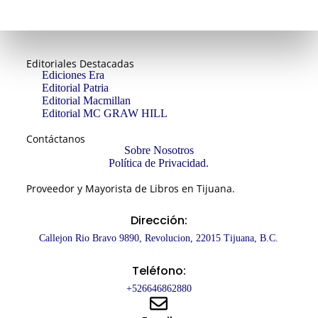
Editoriales Destacadas
Ediciones Era
Editorial Patria
Editorial Macmillan
Editorial MC GRAW HILL
Contáctanos
Sobre Nosotros
Política de Privacidad.
Proveedor y Mayorista de Libros en Tijuana.
Dirección:
Callejon Rio Bravo 9890, Revolucion, 22015 Tijuana, B.C.
Teléfono:
+526646862880