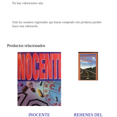
No hay valoraciones aún.
Solo los usuarios registrados que hayan comprado este producto pueden
hacer una valoración.
Productos relacionados
INOCENTE
REHENES DEL