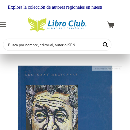
Explora la colección de autores regionales en nuestra librería