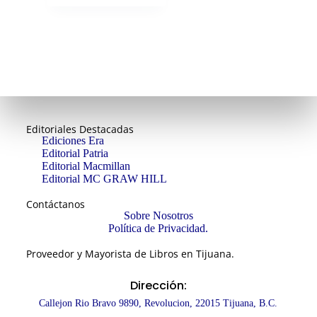
Editoriales Destacadas
Ediciones Era
Editorial Patria
Editorial Macmillan
Editorial MC GRAW HILL
Contáctanos
Sobre Nosotros
Política de Privacidad.
Proveedor y Mayorista de Libros en Tijuana.
Dirección:
Callejon Rio Bravo 9890, Revolucion, 22015 Tijuana, B.C.