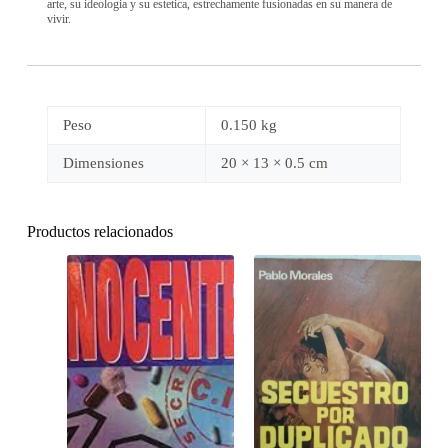
arte, su ideologia y su estetica, estrechamente fusionadas en su manera de
vivir.
Peso
0.150 kg
Dimensiones
20 × 13 × 0.5 cm
Productos relacionados