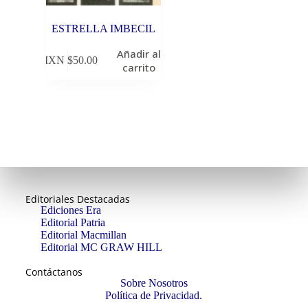
ESTRELLA IMBECIL
Añadir al
MXN $
50.00
carrito
Editoriales Destacadas
Ediciones Era
Editorial Patria
Editorial Macmillan
Editorial MC GRAW HILL
Contáctanos
Sobre Nosotros
Política de Privacidad.