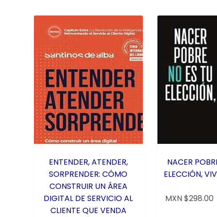
ENTENDER, ATENDER,
NACER POBRE
SORPRENDER: CÓMO
ELECCIÓN, VIV
CONSTRUIR UN ÁREA
DIGITAL DE SERVICIO AL
MXN $
298.00
CLIENTE QUE VENDA