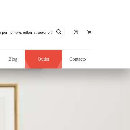
Blog
Outlet
Contacto