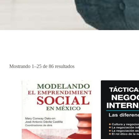
Mostrando 1–25 de 86 resultados