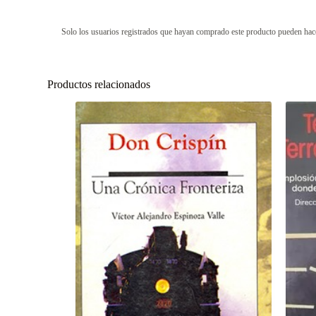
Solo los usuarios registrados que hayan comprado este producto pueden hac
Productos relacionados