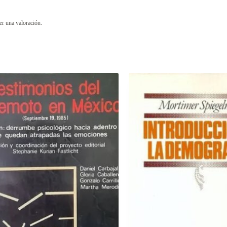
er una valoración.