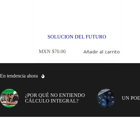
SOLUCION DEL FUTURO
Añadir al carrito
MXN $
70.00
En tendencia ahora
¿POR QUÉ NO ENTIENDO
UN POE
CÁLCULO INTEGRAL?