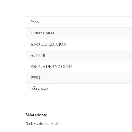
Peso
Dimensiones
AÑO DE EDICIÓN
AUTOR
ENCUADERNACIÓN
ISBN
PÁGINAS
Valoraciones
No hay valoraciones aún.