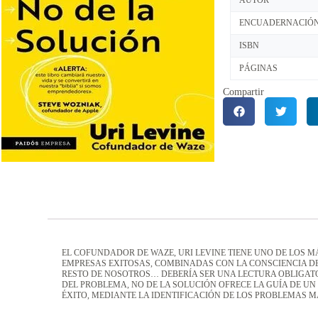
AUTOR
ENCUADERNACIÓ
ISBN
PÁGINAS
Compartir
EL COFUNDADOR DE WAZE, URI LEVINE TIENE UNO DE LOS M
EMPRESAS EXITOSAS, COMBINADAS CON LA CONSCIENCIA D
RESTO DE NOSOTROS… DEBERÍA SER UNA LECTURA OBLIGAT
DEL PROBLEMA, NO DE LA SOLUCIÓN OFRECE LA GUÍA DE U
ÉXITO, MEDIANTE LA IDENTIFICACIÓN DE LOS PROBLEMAS 