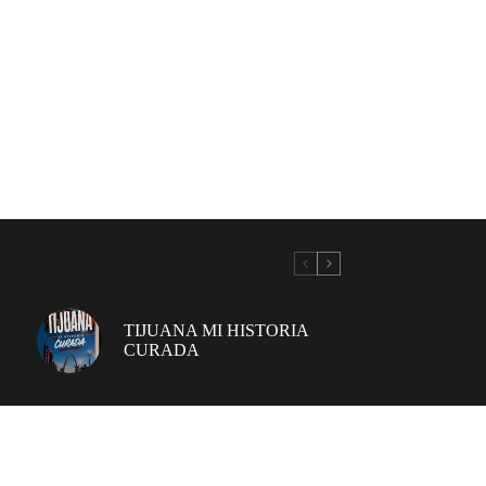
TIJUANA MI HISTORIA
CURADA