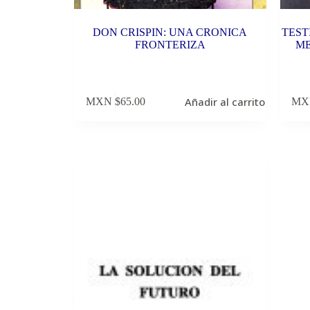
DON CRISPIN: UNA CRONICA
TEST
FRONTERIZA
ME
Añadir al carrito
MXN $
65.00
MX