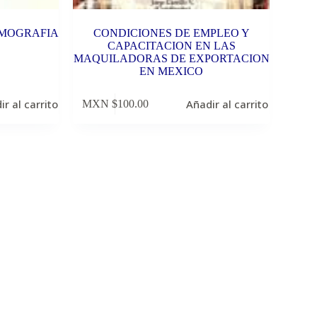
EMOGRAFIA
CONDICIONES DE EMPLEO Y
CAPACITACION EN LAS
MAQUILADORAS DE EXPORTACION
EN MEXICO
ir al carrito
Añadir al carrito
MXN $
100.00