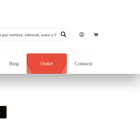
Blog
Outlet
Contacto
o