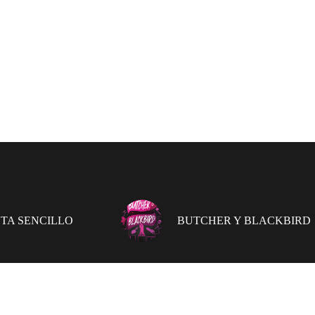
TA SENCILLO
BUTCHER Y BLACKBIRD