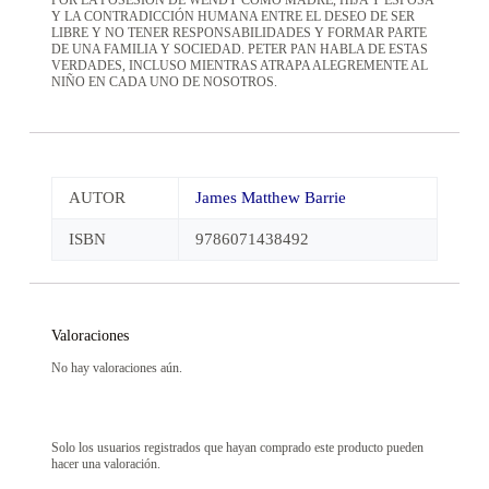
Y LA CONTRADICCIÓN HUMANA ENTRE EL DESEO DE SER
LIBRE Y NO TENER RESPONSABILIDADES Y FORMAR PARTE
DE UNA FAMILIA Y SOCIEDAD. PETER PAN HABLA DE ESTAS
VERDADES, INCLUSO MIENTRAS ATRAPA ALEGREMENTE AL
NIÑO EN CADA UNO DE NOSOTROS.
AUTOR
James Matthew Barrie
ISBN
9786071438492
Valoraciones
No hay valoraciones aún.
Solo los usuarios registrados que hayan comprado este producto pueden
hacer una valoración.