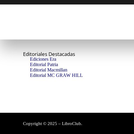
Editoriales Destacadas
Ediciones Era
Editorial Patria
Editorial Macmillan
Editorial MC GRAW HILL
Copyright © 2025 – LibroClub.