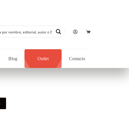
Blog
Outlet
Contacto
o