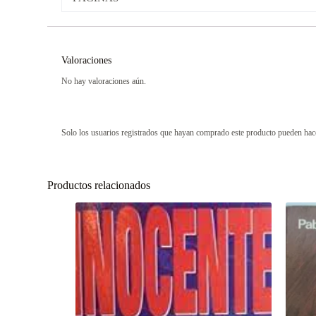
Valoraciones
No hay valoraciones aún.
Solo los usuarios registrados que hayan comprado este producto pueden hac
Productos relacionados