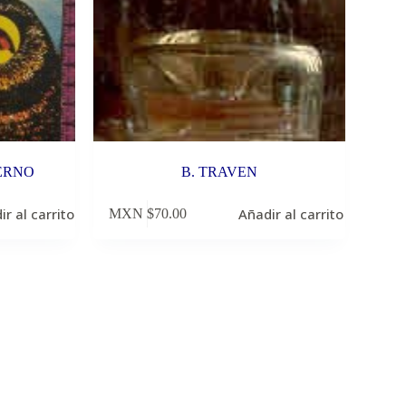
ERNO
B. TRAVEN
ir al carrito
Añadir al carrito
MXN $
70.00