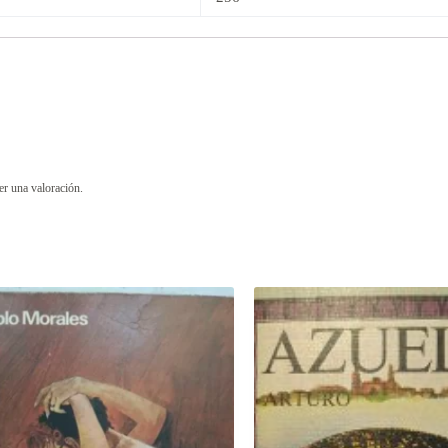
er una valoración.