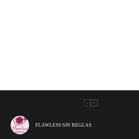
FLAWLESS SIN REGLAS