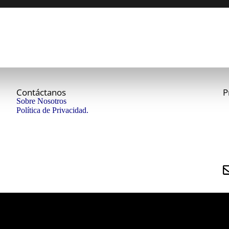
Contáctanos
P
Sobre Nosotros
Política de Privacidad.