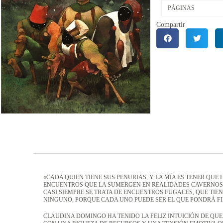
PÁGINAS
Compartir
«CADA QUIEN TIENE SUS PENURIAS, Y LA MÍA ES TENER QUE
ENCUENTROS QUE LA SUMERGEN EN REALIDADES CAVERNOSA
CASI SIEMPRE SE TRATA DE ENCUENTROS FUGACES, QUE TI
NINGUNO, PORQUE CADA UNO PUEDE SER EL QUE PONDRÁ FIN
CLAUDINA DOMINGO HA TENIDO LA FELIZ INTUICIÓN DE QUE 