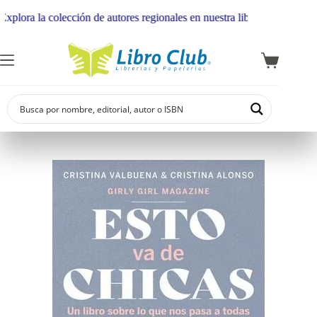
ora la colección de autores regionales en nuestra librería