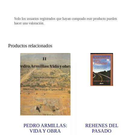
Solo los usuarios registrados que hayan comprado este producto pueden
hacer una valoración.
Productos relacionados
PEDRO ARMILLAS:
REHENES DEL
VIDA Y OBRA
PASADO