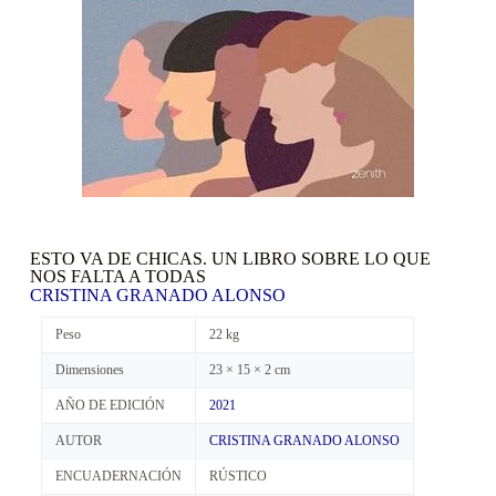
ESTO VA DE CHICAS. UN LIBRO SOBRE LO QUE
NOS FALTA A TODAS
CRISTINA GRANADO ALONSO
Peso
22 kg
Dimensiones
23 × 15 × 2 cm
AÑO DE EDICIÓN
2021
AUTOR
CRISTINA GRANADO ALONSO
ENCUADERNACIÓN
RÚSTICO