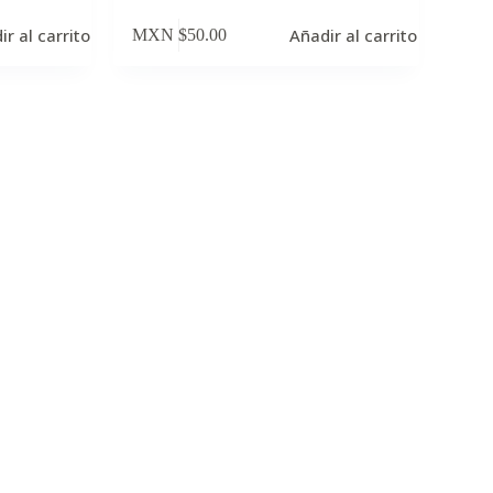
ir al carrito
Añadir al carrito
MXN $
50.00