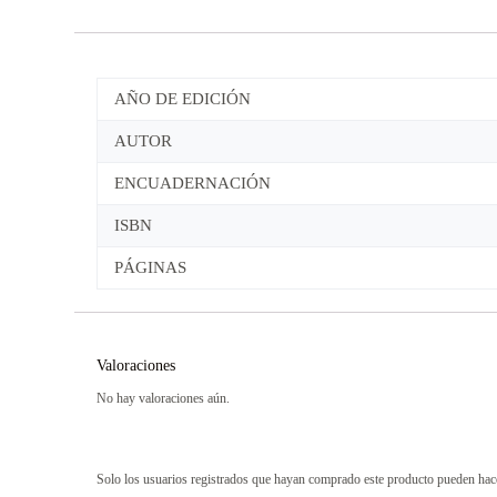
AÑO DE EDICIÓN
AUTOR
ENCUADERNACIÓN
ISBN
PÁGINAS
Valoraciones
No hay valoraciones aún.
Solo los usuarios registrados que hayan comprado este producto pueden hac