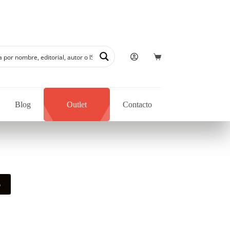
Blog
Outlet
Contacto
o