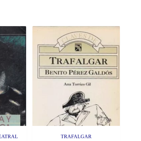
TEATRAL
TRAFALGAR