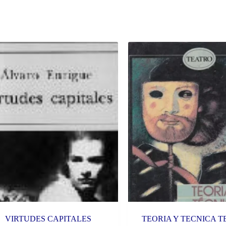
VIRTUDES CAPITALES
TEORIA Y TECNICA 