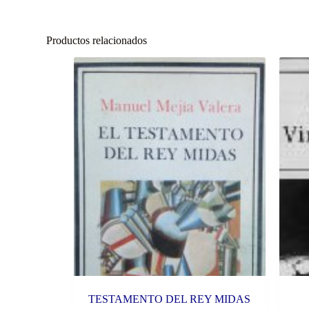
Productos relacionados
TESTAMENTO DEL REY MIDAS