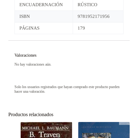
ENCUADERNACIÓN
RÚSTICO
ISBN
9781952171956
PÁGINAS
179
Valoraciones
No hay valoraciones aún.
Solo los usuarios registrados que hayan comprado este producto pueden
hacer una valoración.
Productos relacionados