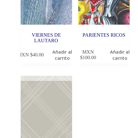
VIERNES DE
PARIENTES RICOS
LAUTARO
Añadir al
Añadir al
MXN
MXN $
40.00
carrito
$
100.00
carrito