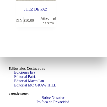
JUEZ DE PAZ
Añadir al
MXN $
50.00
carrito
Editoriales Destacadas
Ediciones Era
Editorial Patria
Editorial Macmillan
Editorial MC GRAW HILL
Contáctanos
Sobre Nosotros
Política de Privacidad.