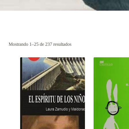
Mostrando 1–25 de 237 resultados