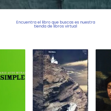
Encuentra el libro que buscas es nuestra
tienda de libros virtual