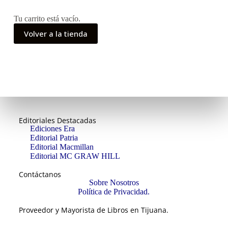
Tu carrito está vacío.
Volver a la tienda
Editoriales Destacadas
Ediciones Era
Editorial Patria
Editorial Macmillan
Editorial MC GRAW HILL
Contáctanos
Sobre Nosotros
Política de Privacidad.
Proveedor y Mayorista de Libros en Tijuana.