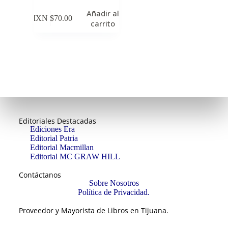
Añadir al
MXN $
70.00
carrito
Editoriales Destacadas
Ediciones Era
Editorial Patria
Editorial Macmillan
Editorial MC GRAW HILL
Contáctanos
Sobre Nosotros
Política de Privacidad.
Proveedor y Mayorista de Libros en Tijuana.