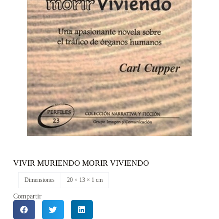
VIVIR MURIENDO MORIR VIVIENDO
Dimensiones
20 × 13 × 1 cm
Compartir