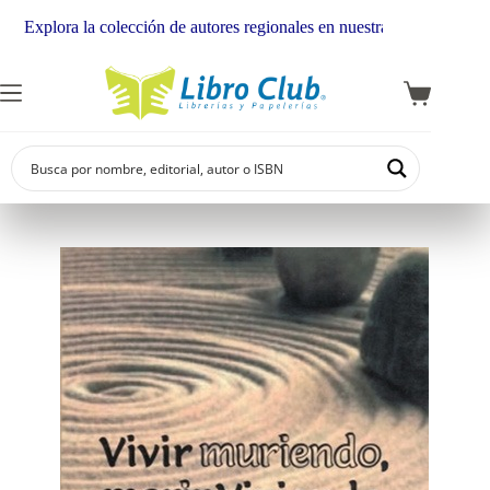
Explora la colección de autores regionales en nuestra librería