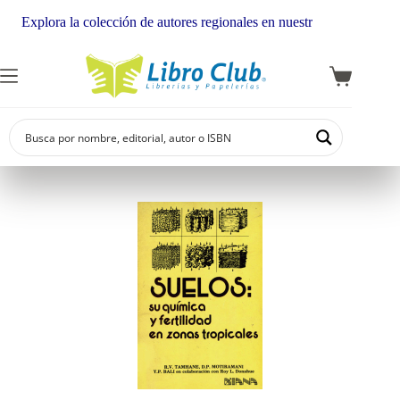
Explora la colección de autores regionales en nuestra librería