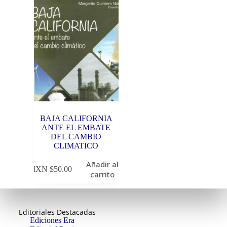
BAJA CALIFORNIA
ANTE EL EMBATE
DEL CAMBIO
CLIMATICO
Añadir al
MXN $
50.00
carrito
Editoriales Destacadas
Ediciones Era