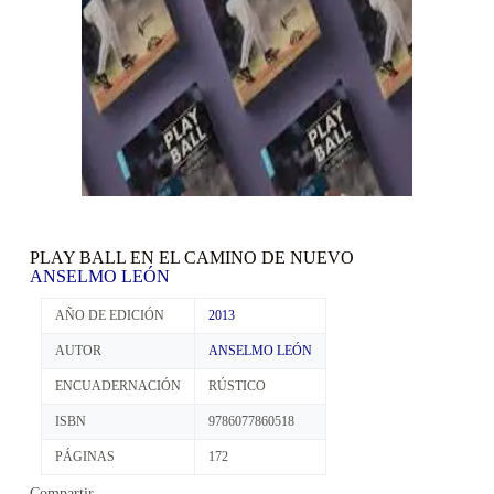
PLAY BALL EN EL CAMINO DE NUEVO
ANSELMO LEÓN
AÑO DE EDICIÓN
2013
AUTOR
ANSELMO LEÓN
ENCUADERNACIÓN
RÚSTICO
ISBN
9786077860518
PÁGINAS
172
Compartir