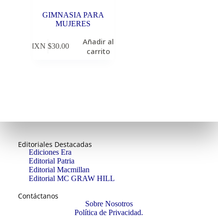
GIMNASIA PARA
MUJERES
Añadir al
MXN $
30.00
carrito
Editoriales Destacadas
Ediciones Era
Editorial Patria
Editorial Macmillan
Editorial MC GRAW HILL
Contáctanos
Sobre Nosotros
Política de Privacidad.