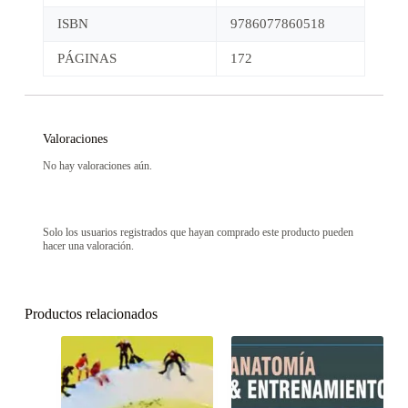
ISBN
9786077860518
PÁGINAS
172
Valoraciones
No hay valoraciones aún.
Solo los usuarios registrados que hayan comprado este producto pueden
hacer una valoración.
Productos relacionados