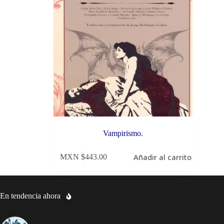
Vampirismo.
Añadir al carrito
MXN $
443.00
En tendencia ahora