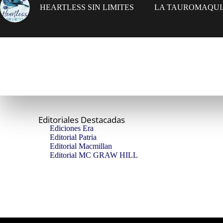
HEARTLESS SIN LIMITES
LA TAUROMAQUIA
Editoriales Destacadas
Ediciones Era
Editorial Patria
Editorial Macmillan
Editorial MC GRAW HILL