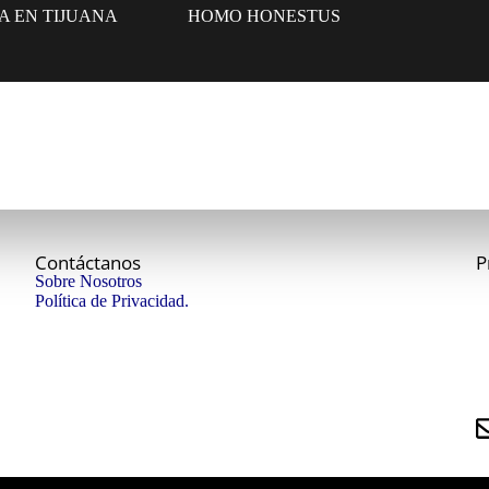
 EN TIJUANA
HOMO HONESTUS
Contáctanos
P
Sobre Nosotros
Política de Privacidad.