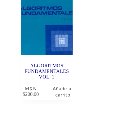
ALGORITMOS
FUNDAMENTALES
VOL. 1
Añadir al
MXN
$
200.00
carrito