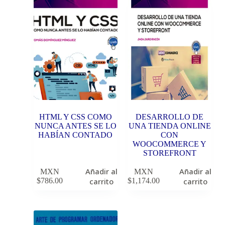
HTML Y CSS COMO
DESARROLLO DE
NUNCA ANTES SE LO
UNA TIENDA ONLINE
HABÍAN CONTADO
CON
WOOCOMMERCE Y
STOREFRONT
Añadir al
Añadir al
MXN
MXN
$
786.00
carrito
$
1,174.00
carrito