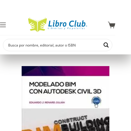
Explora la colección