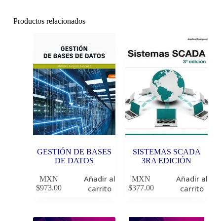
Productos relacionados
GESTIÓN DE BASES
SISTEMAS SCADA
DE DATOS
3RA EDICIÓN
Añadir al
Añadir al
MXN
MXN
$
973.00
carrito
$
377.00
carrito