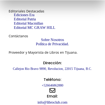
Editoriales Destacadas
Ediciones Era
Editorial Patria
Editorial Macmillan
Editorial MC GRAW HILL
Contáctanos
Sobre Nosotros
Política de Privacidad.
Proveedor y Mayorista de Libros en Tijuana.
Dirección:
Callejon Rio Bravo 9890, Revolucion, 22015 Tijuana, B.C.
Teléfono:
+526646862880
Email:
info@libroclub.com