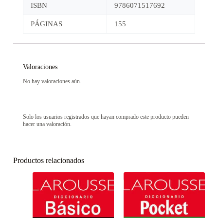
ISBN
9786071517692
PÁGINAS
155
Valoraciones
No hay valoraciones aún.
Solo los usuarios registrados que hayan comprado este producto pueden
hacer una valoración.
Productos relacionados