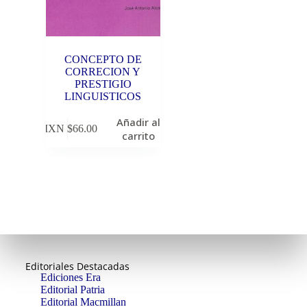
CONCEPTO DE
CORRECION Y
PRESTIGIO
LINGUISTICOS
Añadir al
MXN $
66.00
carrito
Editoriales Destacadas
Ediciones Era
Editorial Patria
Editorial Macmillan