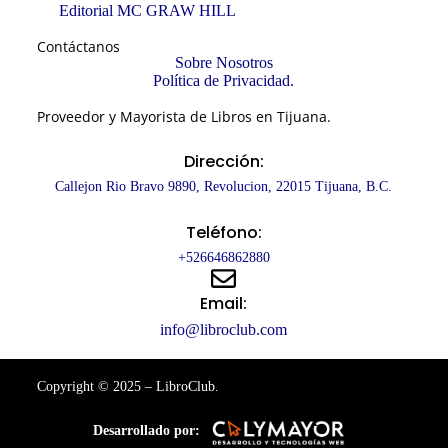
Editorial MC GRAW HILL
Contáctanos
Sobre Nosotros
Política de Privacidad.
Proveedor y Mayorista de Libros en Tijuana.
Dirección:
Callejon Rio Bravo 9890, Revolucion, 22015 Tijuana, B.C.
Teléfono:
+526646862880
Email:
info@libroclub.com
Copyright © 2025 – LibroClub.
Desarrollado por: