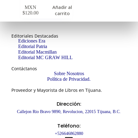
Añadir al
MXN
$
120.00
carrito
Editoriales Destacadas
Ediciones Era
Editorial Patria
Editorial Macmillan
Editorial MC GRAW HILL
Contáctanos
Sobre Nosotros
Política de Privacidad.
Proveedor y Mayorista de Libros en Tijuana.
Dirección:
Callejon Rio Bravo 9890, Revolucion, 22015 Tijuana, B.C.
Teléfono:
+526646862880