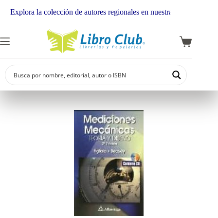
Explora la colección de autores regionales en nuestra librería