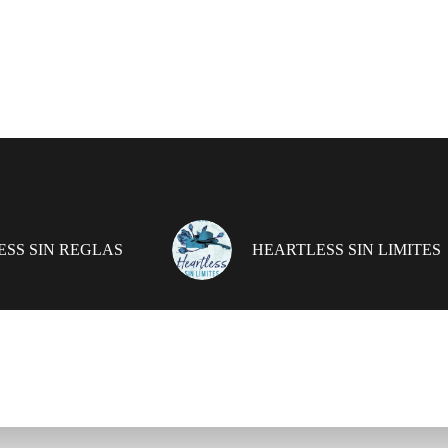
SS SIN REGLAS
HEARTLESS SIN LIMITES