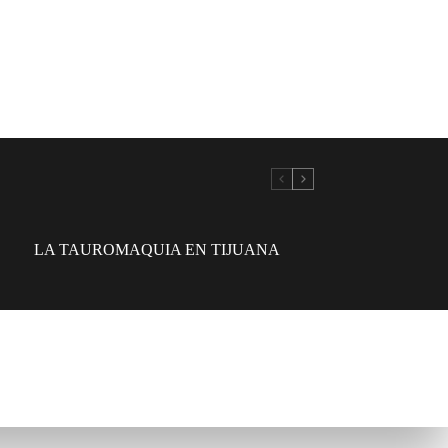
LA TAUROMAQUIA EN TIJUANA