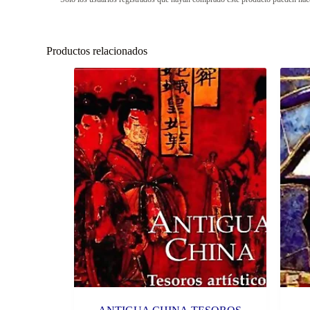
Productos relacionados