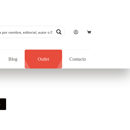
Blog
Outlet
Contacto
o