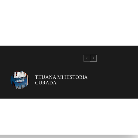
TIJUANA MI HISTORIA
CURADA