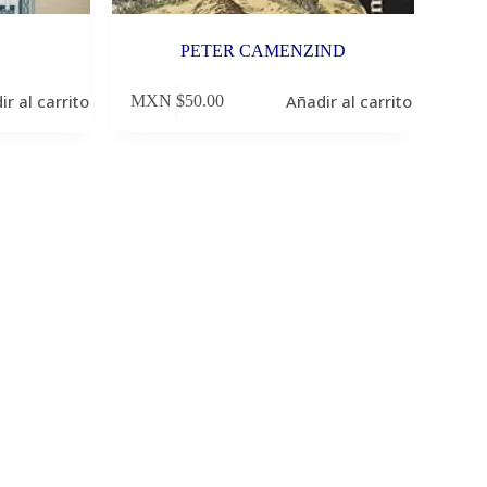
PETER CAMENZIND
ir al carrito
Añadir al carrito
MXN $
50.00