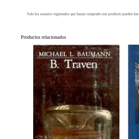
Solo los usuarios registrados que hayan comprado este producto pueden hac
Productos relacionados