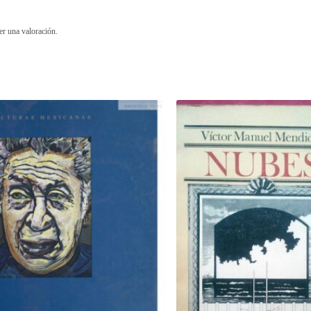
er una valoración.