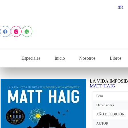
Especiales
Inicio
Nosotros
Libros
LA VIDA IMPOSI
MATT HAIG
Peso
Dimensiones
AÑO DE EDICIÓN
AUTOR