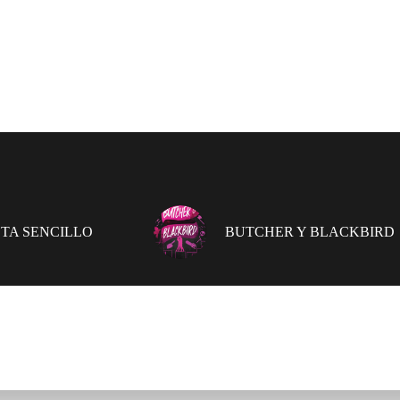
TA SENCILLO
BUTCHER Y BLACKBIRD