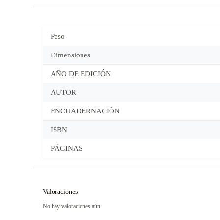
Peso
Dimensiones
AÑO DE EDICIÓN
AUTOR
ENCUADERNACIÓN
ISBN
PÁGINAS
Valoraciones
No hay valoraciones aún.