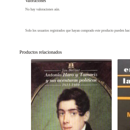
Valoraciones
No hay valoraciones aún.
Solo los usuarios registrados que hayan comprado este producto pueden hac
Productos relacionados