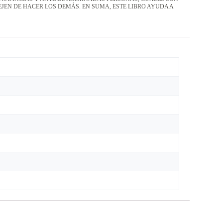
EN DE HACER LOS DEMÁS. EN SUMA, ESTE LIBRO AYUDA A