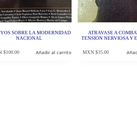
YOS SOBRE LA MODERNIDAD
ATRAVASE A COMBA
NACIONAL
TENSION NERVIOSA Y E
Añadir al carrito
Añad
 $
100.00
MXN $
35.00