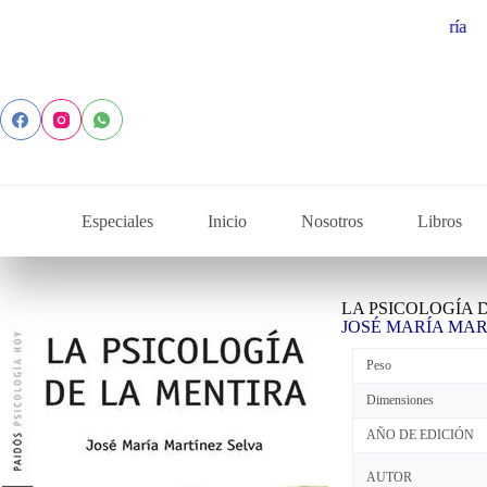
Especiales
Inicio
Nosotros
Libros
LA PSICOLOGÍA 
JOSÉ MARÍA MAR
Peso
Dimensiones
AÑO DE EDICIÓN
AUTOR