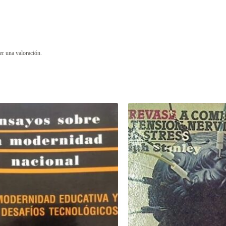
er una valoración.