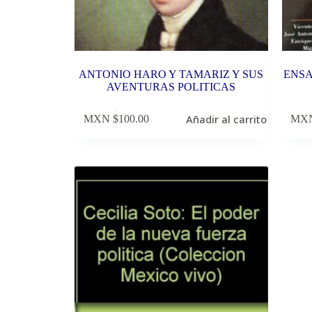
ANTONIO HARO Y TAMARIZ Y SUS
ENSA
AVENTURAS POLITICAS
Añadir al carrito
MXN $
100.00
MXN