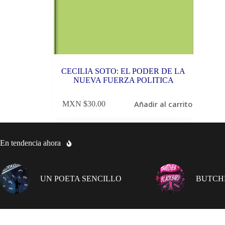
CECILIA SOTO: EL PODER DE LA
NUEVA FUERZA POLITICA
Añadir al carrito
MXN $
30.00
En tendencia ahora
UN POETA SENCILLO
BUTCH