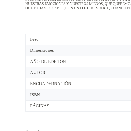
NUESTRAS EMOCIONES Y NUESTROS MIEDOS, QUÉ QUEREMOS
QUE PODAMOS SABER, CON UN POCO DE SUERTE, CUÁNDO 
Peso
Dimensiones
AÑO DE EDICIÓN
AUTOR
ENCUADERNACIÓN
ISBN
PÁGINAS