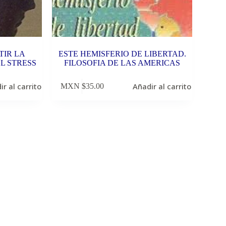
TIR LA
ESTE HEMISFERIO DE LIBERTAD.
L STRESS
FILOSOFIA DE LAS AMERICAS
ir al carrito
Añadir al carrito
MXN $
35.00