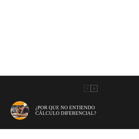
¿POR QUE NO ENTIENDO
CÁLCULO DIFERENCIAL?