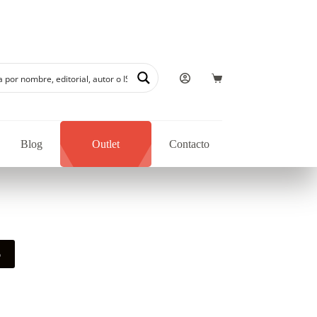
Blog
Outlet
Contacto
o