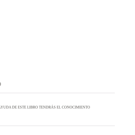
)
AYUDA DE ESTE LIBRO TENDRÁS EL CONOCIMIENTO