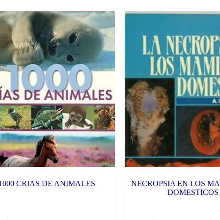
1000 CRIAS DE ANIMALES
NECROPSIA EN LOS M
DOMESTICOS