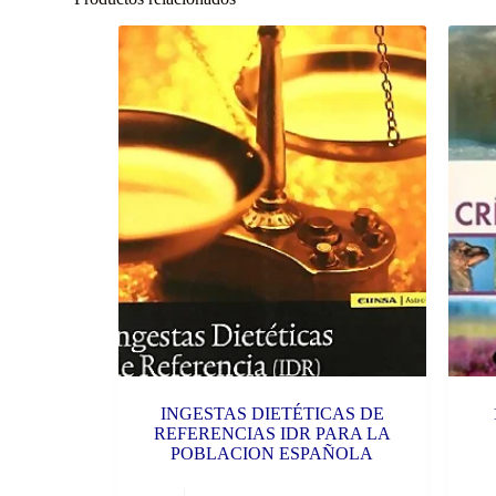
INGESTAS DIETÉTICAS DE
REFERENCIAS IDR PARA LA
POBLACION ESPAÑOLA