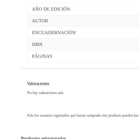
AÑO DE EDICIÓN
AUTOR
ENCUADERNACIÓN
ISBN
PÁGINAS
Valoraciones
No hay valoraciones aún.
Solo los usuarios registrados que hayan comprado este producto pueden hac
Productos relacionados