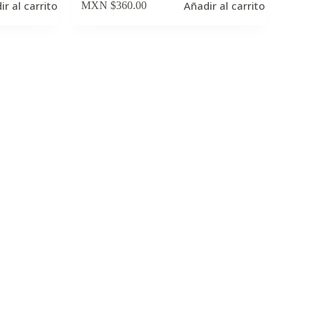
ir al carrito
Añadir al carrito
MXN $
360.00