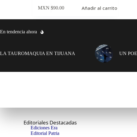
Añadir al carrito
MXN $
90.00
En tendencia ahora
LA TAUROMAQUIA EN TIJUANA
UN POE
Editoriales Destacadas
Ediciones Era
Editorial Patria