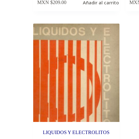
Añadir al carrito
MXN $
209.00
MXN
LIQUIDOS Y ELECTROLITOS