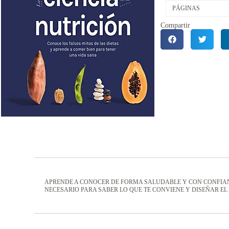
PÁGINAS
Compartir
APRENDE A CONOCER DE FORMA SALUDABLE Y CON CONFIANZ
NECESARIO PARA SABER LO QUE TE CONVIENE Y DISEÑAR EL