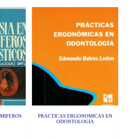
AMIFEROS
PRACTICAS ERGONOMICAS EN
ODONTOLOGIA