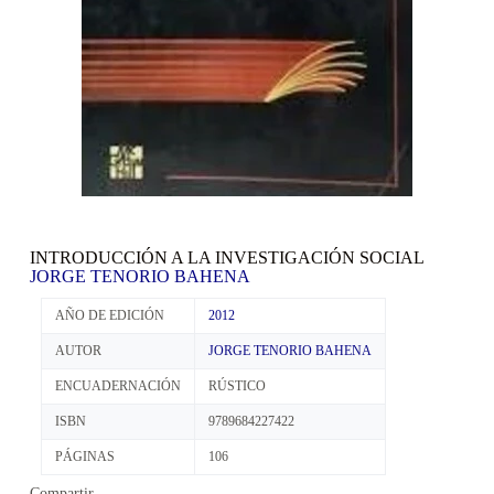
INTRODUCCIÓN A LA INVESTIGACIÓN SOCIAL
JORGE TENORIO BAHENA
AÑO DE EDICIÓN
2012
AUTOR
JORGE TENORIO BAHENA
ENCUADERNACIÓN
RÚSTICO
ISBN
9789684227422
PÁGINAS
106
Compartir