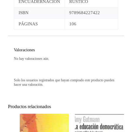
ENCUADERNACIÓN
RÚSTICO
ISBN
9789684227422
PÁGINAS
106
Valoraciones
No hay valoraciones aún.
Solo los usuarios registrados que hayan comprado este producto pueden
hacer una valoración.
Productos relacionados