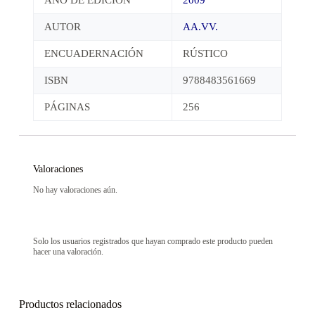
AUTOR
AA.VV.
ENCUADERNACIÓN
RÚSTICO
ISBN
9788483561669
PÁGINAS
256
Valoraciones
No hay valoraciones aún.
Solo los usuarios registrados que hayan comprado este producto pueden
hacer una valoración.
Productos relacionados