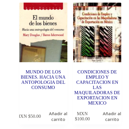
MUNDO DE LOS
CONDICIONES DE
BIENES. HACIA UNA
EMPLEO Y
ANTOPOLOGIA DEL
CAPACITACION EN
CONSUMO
LAS
MAQUILADORAS DE
EXPORTACION EN
MEXICO
Añadir al
Añadir al
MXN
MXN $
50.00
carrito
$
100.00
carrito