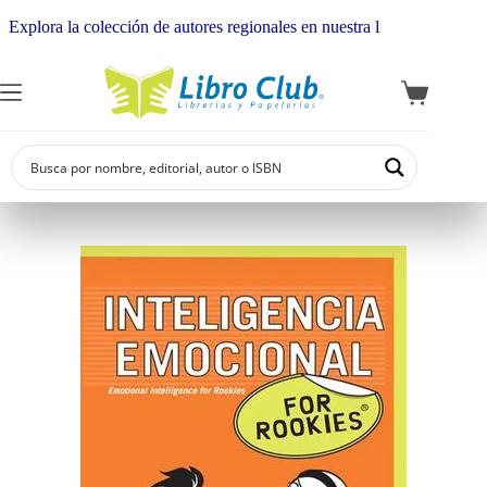
lora la colección de autores regionales en nuestra librería