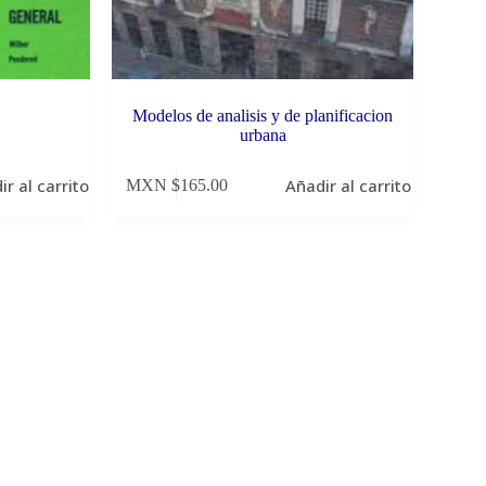
Modelos de analisis y de planificacion
urbana
ir al carrito
Añadir al carrito
MXN $
165.00