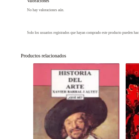
Valoraciones
No hay valoraciones aún.
Solo los usuarios registrados que hayan comprado este producto pueden hac
Productos relacionados