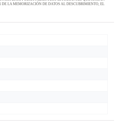
AR DE LA MEMORIZACIÓN DE DATOS AL DESCUBRIMIENTO, EL