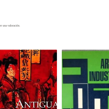
er una valoración.