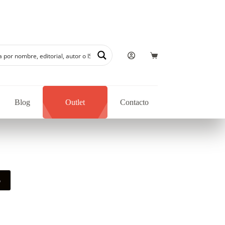
Blog
Outlet
Contacto
o