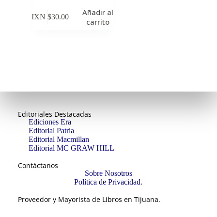
Añadir al
MXN $
30.00
carrito
Editoriales Destacadas
Ediciones Era
Editorial Patria
Editorial Macmillan
Editorial MC GRAW HILL
Contáctanos
Sobre Nosotros
Política de Privacidad.
Proveedor y Mayorista de Libros en Tijuana.