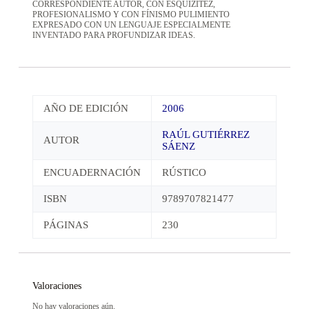
CORRESPONDIENTE AUTOR, CON ESQUIZITEZ,
PROFESIONALISMO Y CON FÍNISMO PULIMIENTO
EXPRESADO CON UN LENGUAJE ESPECIALMENTE
INVENTADO PARA PROFUNDIZAR IDEAS.
AÑO DE EDICIÓN
2006
RAÚL GUTIÉRREZ
AUTOR
SÁENZ
ENCUADERNACIÓN
RÚSTICO
ISBN
9789707821477
PÁGINAS
230
Valoraciones
No hay valoraciones aún.