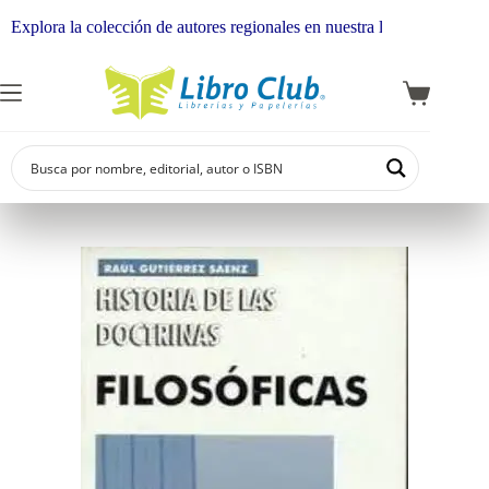
plora la colección de autores regionales en nuestra librería