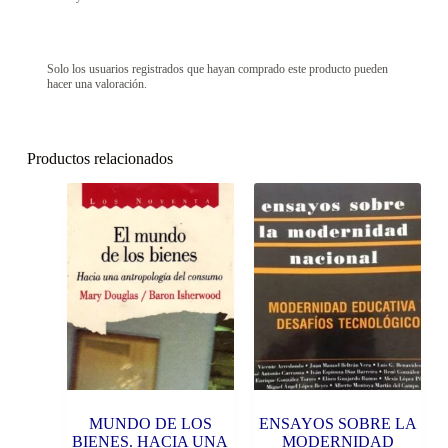
Solo los usuarios registrados que hayan comprado este producto pueden
hacer una valoración.
Productos relacionados
MUNDO DE LOS
ENSAYOS SOBRE LA
BIENES. HACIA UNA
MODERNIDAD