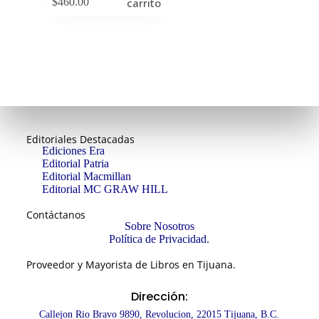
$
460.00
carrito
Editoriales Destacadas
Ediciones Era
Editorial Patria
Editorial Macmillan
Editorial MC GRAW HILL
Contáctanos
Sobre Nosotros
Política de Privacidad.
Proveedor y Mayorista de Libros en Tijuana.
Dirección:
Callejon Rio Bravo 9890, Revolucion, 22015 Tijuana, B.C.