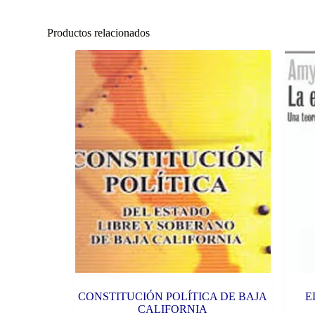
Productos relacionados
CONSTITUCIÓN POLÍTICA DE BAJA
E
CALIFORNIA