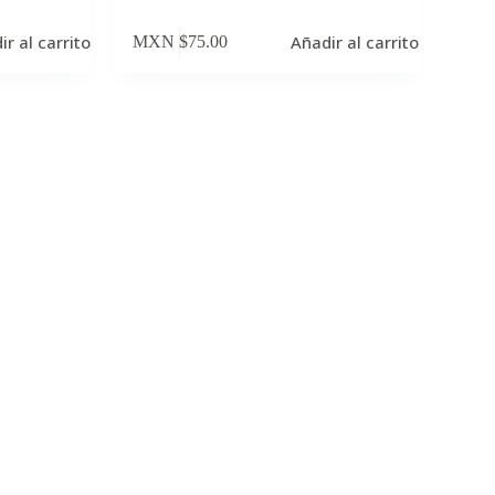
ir al carrito
Añadir al carrito
MXN $
75.00