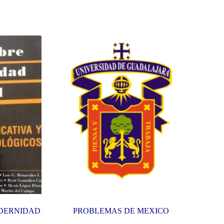
ODERNIDAD
PROBLEMAS DE MEXICO