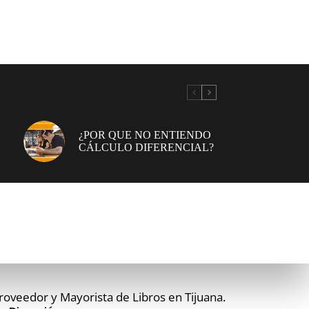
¿POR QUE NO ENTIENDO
CÁLCULO DIFERENCIAL?
roveedor y Mayorista de Libros en Tijuana.