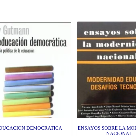
DUCACION DEMOCRATICA
ENSAYOS SOBRE LA M
NACIONAL