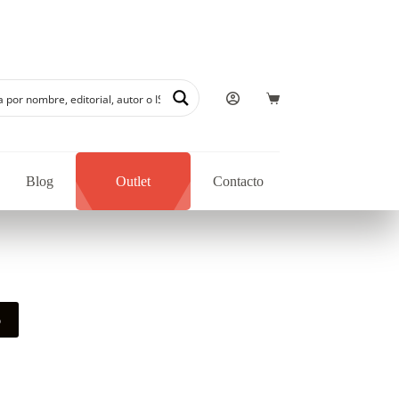
Blog
Outlet
Contacto
o