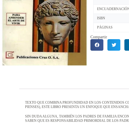
ENCUADERNACIÓ
ISBN
PÁGINAS
Compartir
TEXTO QUE COMBINA PROFUNDIDAD EN LOS CONTENIDOS CON
PIENSES), ESTE LIBRO PRESENTA UN ENFOQUE QUE ENSANCH
SIN DUDA ALGUNA, TAMBIÉN LOS PADRES DE FAMILIA ENCO
SABEN QUE ES RESPONSABILIDAD PRIMORDIAL DE LOS PADR