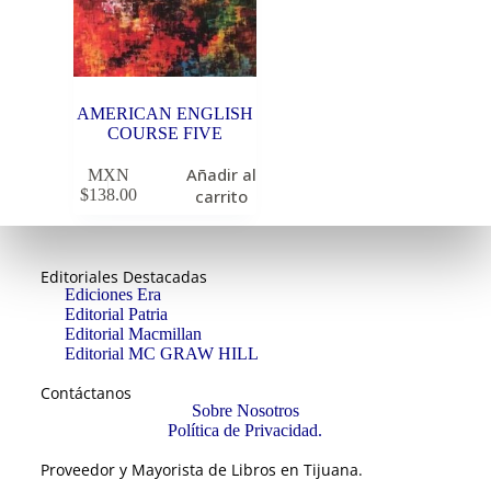
AMERICAN ENGLISH
COURSE FIVE
Añadir al
MXN
$
138.00
carrito
Editoriales Destacadas
Ediciones Era
Editorial Patria
Editorial Macmillan
Editorial MC GRAW HILL
Contáctanos
Sobre Nosotros
Política de Privacidad.
Proveedor y Mayorista de Libros en Tijuana.