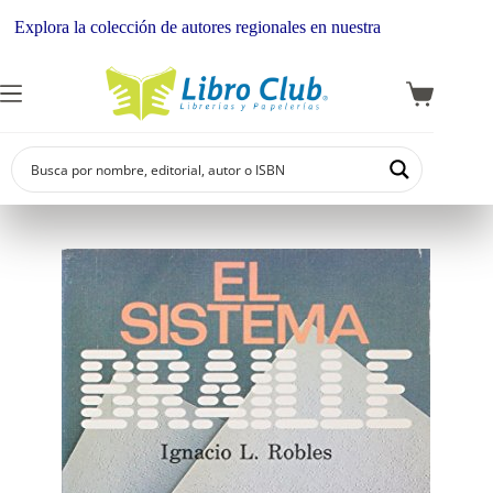
plora la colección de autores regionales en nuestra librería