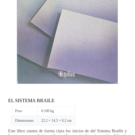
EL SISTEMA BRAILE
Peso
0.160 kg
Dimensiones
22.2 × 14.5 × 0.2 cm
Este libro cuenta de forma clara los inicios de del Sistema Braille y