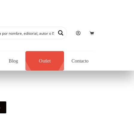
Blog
Outlet
Contacto
o