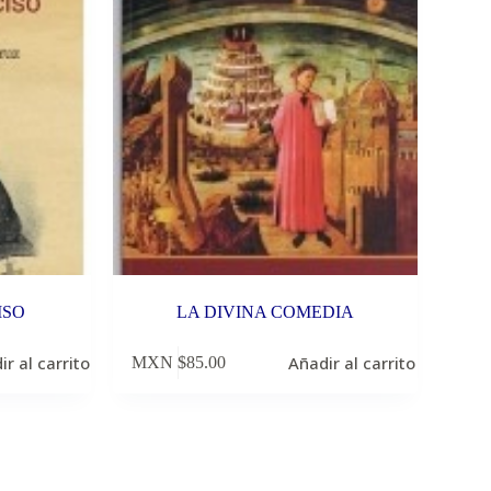
ISO
LA DIVINA COMEDIA
ir al carrito
Añadir al carrito
MXN $
85.00