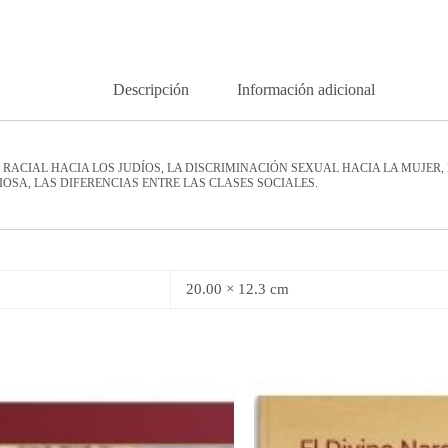
Descripción
Información adicional
 RACIAL HACIA LOS JUDÍOS, LA DISCRIMINACIÓN SEXUAL HACIA LA MUJER
OSA, LAS DIFERENCIAS ENTRE LAS CLASES SOCIALES.
20.00 × 12.3 cm