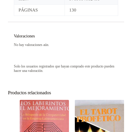
PÁGINAS
130
Valoraciones
No hay valoraciones aún.
Solo los usuarios registrados que hayan comprado este producto pueden
hacer una valoración.
Productos relacionados