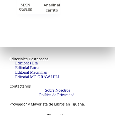
Añadir al
MXN
$
345.00
carrito
Editoriales Destacadas
Ediciones Era
Editorial Patria
Editorial Macmillan
Editorial MC GRAW HILL
Contáctanos
Sobre Nosotros
Política de Privacidad.
Proveedor y Mayorista de Libros en Tijuana.