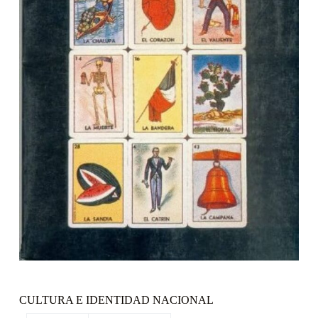
CULTURA E IDENTIDAD NACIONAL