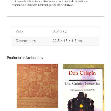
culturales de diferentes civilizaciones y doctrinas y de la particular
conciencia o identidad nacional que de allí se derivan.
Peso
0.540 kg
Dimensiones
22.5 × 15 × 1.5 cm
Productos relacionados