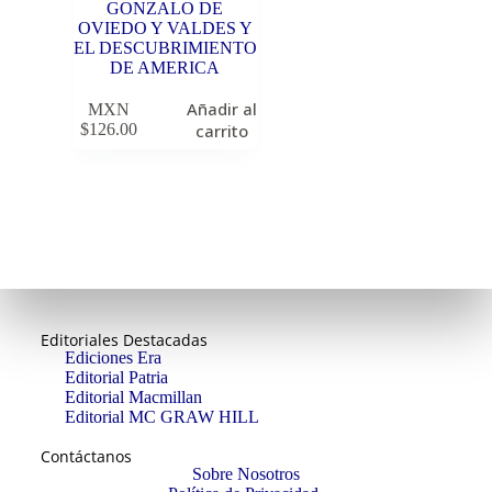
GONZALO DE
OVIEDO Y VALDES Y
EL DESCUBRIMIENTO
DE AMERICA
Añadir al
MXN
$
126.00
carrito
Editoriales Destacadas
Ediciones Era
Editorial Patria
Editorial Macmillan
Editorial MC GRAW HILL
Contáctanos
Sobre Nosotros