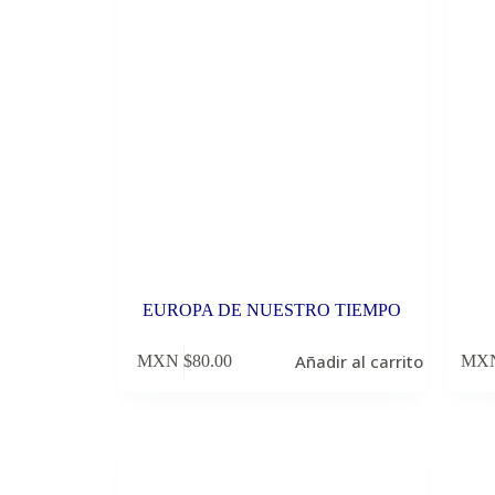
EUROPA DE NUESTRO TIEMPO
Añadir al carrito
MXN $
80.00
MXN