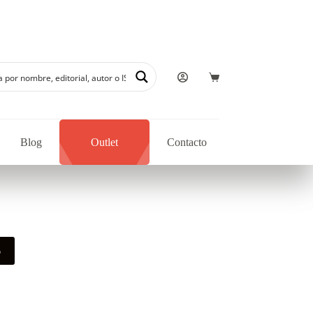
Blog
Outlet
Contacto
o