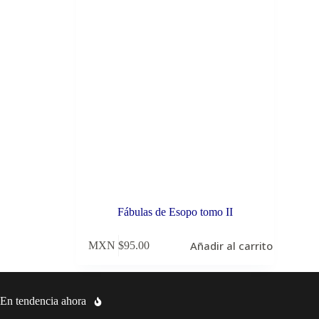
Fábulas de Esopo tomo II
Añadir al carrito
MXN $
95.00
En tendencia ahora