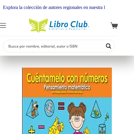
plora la colección de autores regionales en nuestra librería