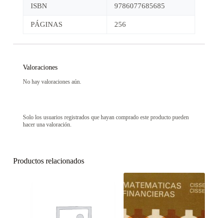
ISBN
9786077685685
PÁGINAS
256
Valoraciones
No hay valoraciones aún.
Solo los usuarios registrados que hayan comprado este producto pueden
hacer una valoración.
Productos relacionados