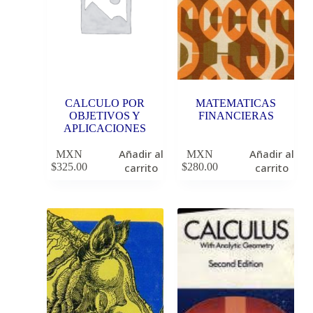
CALCULO POR
MATEMATICAS
OBJETIVOS Y
FINANCIERAS
APLICACIONES
Añadir al
Añadir al
MXN
MXN
$
325.00
carrito
$
280.00
carrito