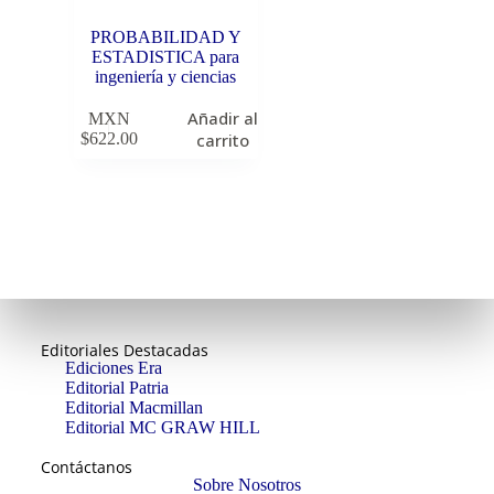
PROBABILIDAD Y
ESTADISTICA para
ingeniería y ciencias
Añadir al
MXN
$
622.00
carrito
Editoriales Destacadas
Ediciones Era
Editorial Patria
Editorial Macmillan
Editorial MC GRAW HILL
Contáctanos
Sobre Nosotros