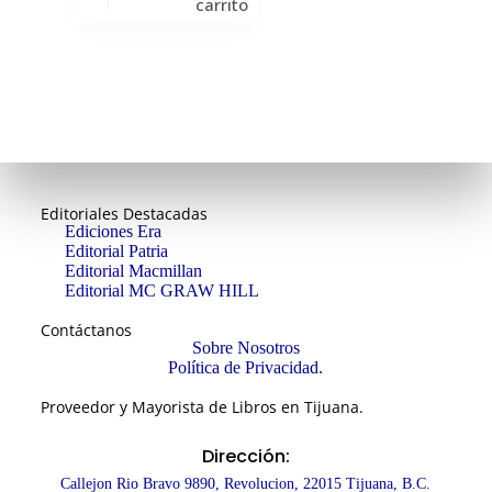
carrito
Editoriales Destacadas
Ediciones Era
Editorial Patria
Editorial Macmillan
Editorial MC GRAW HILL
Contáctanos
Sobre Nosotros
Política de Privacidad.
Proveedor y Mayorista de Libros en Tijuana.
Dirección:
Callejon Rio Bravo 9890, Revolucion, 22015 Tijuana, B.C.