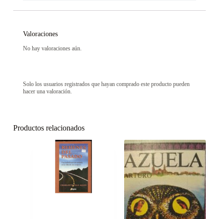
Valoraciones
No hay valoraciones aún.
Solo los usuarios registrados que hayan comprado este producto pueden
hacer una valoración.
Productos relacionados