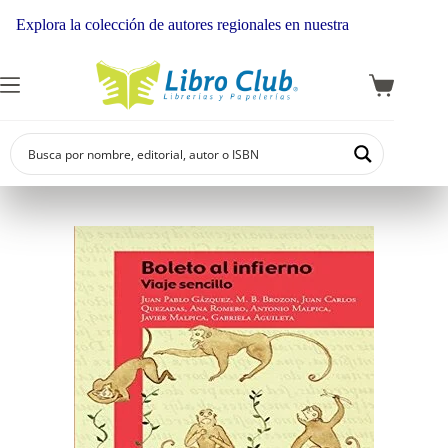
xplora la colección de autores regionales en nuestra librería