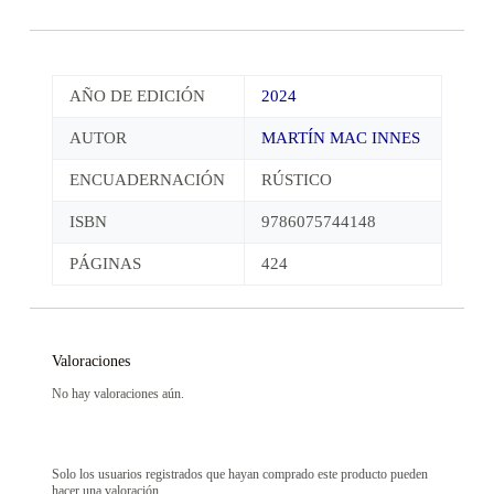
AÑO DE EDICIÓN
2024
AUTOR
MARTÍN MAC INNES
ENCUADERNACIÓN
RÚSTICO
ISBN
9786075744148
PÁGINAS
424
Valoraciones
No hay valoraciones aún.
Solo los usuarios registrados que hayan comprado este producto pueden
hacer una valoración.