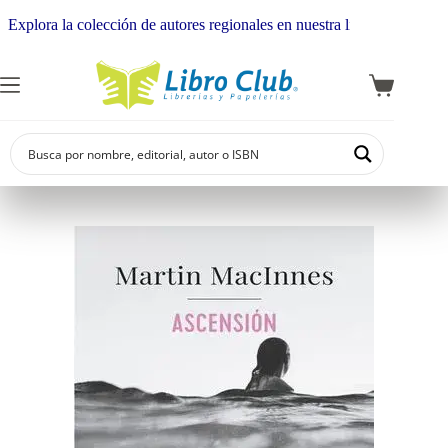
lora la colección de autores regionales en nuestra librería