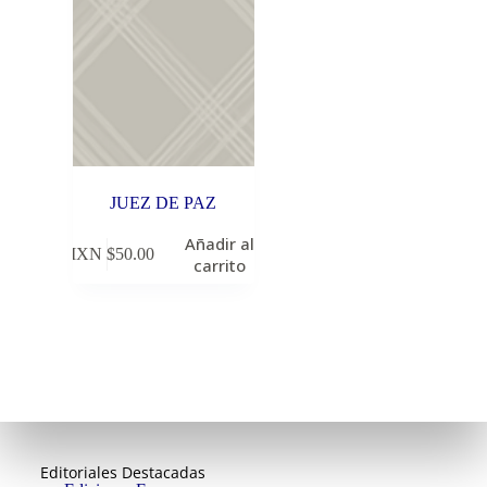
JUEZ DE PAZ
Añadir al
MXN $
50.00
carrito
Editoriales Destacadas