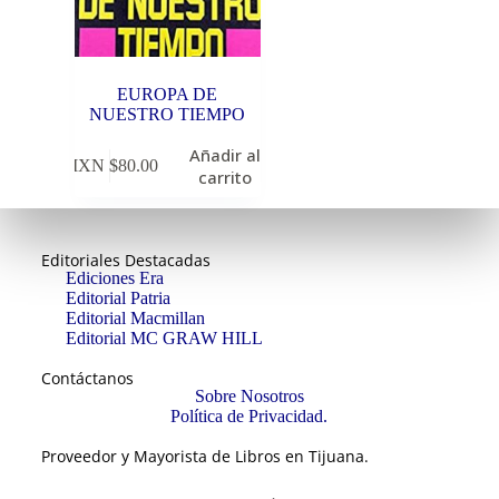
EUROPA DE
NUESTRO TIEMPO
Añadir al
MXN $
80.00
carrito
Editoriales Destacadas
Ediciones Era
Editorial Patria
Editorial Macmillan
Editorial MC GRAW HILL
Contáctanos
Sobre Nosotros
Política de Privacidad.
Proveedor y Mayorista de Libros en Tijuana.