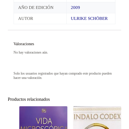
AÑO DE EDICIÓN
2009
AUTOR
ULRIKE SCHÖBER
Valoraciones
No hay valoraciones aún.
Solo los usuarios registrados que hayan comprado este producto pueden
hacer una valoración.
Productos relacionados