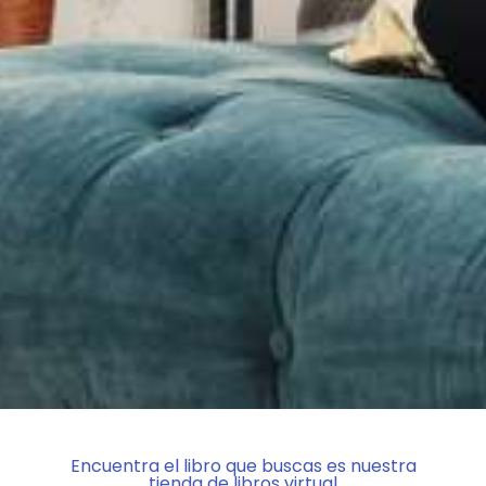
Encuentra el libro que buscas es nuestra
tienda de libros virtual