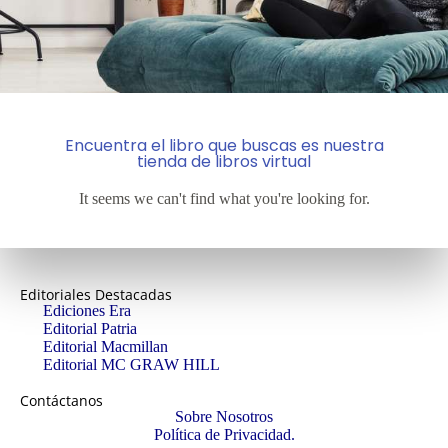
Encuentra el libro que buscas es nuestra
tienda de libros virtual
It seems we can't find what you're looking for.
Editoriales Destacadas
Ediciones Era
Editorial Patria
Editorial Macmillan
Editorial MC GRAW HILL
Contáctanos
Sobre Nosotros
Política de Privacidad.