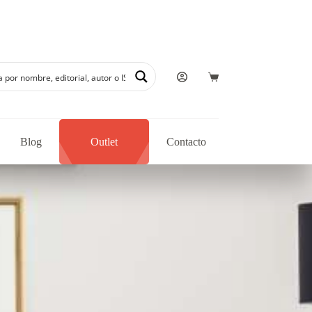
Blog
Outlet
Contacto