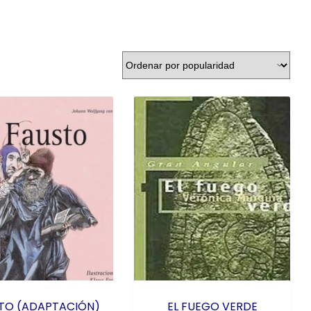
TO (ADAPTACIÓN)
EL FUEGO VERDE