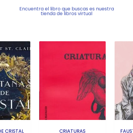
Encuentra el libro que buscas es nuestra
tienda de libros virtual
E CRISTAL
CRIATURAS
FAUS