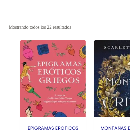
Mostrando todos los 22 resultados
EPIGRAMAS ERÓTICOS
MONTAÑAS D