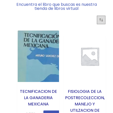
Encuentra el libro que buscas es nuestra
tienda de libros virtual
TECNIFICACION DE
FISIOLOGIA DE LA
LA GANADERIA
POSTRECOLECCION,
MEXICANA
MANEJO Y
UTILZACION DE