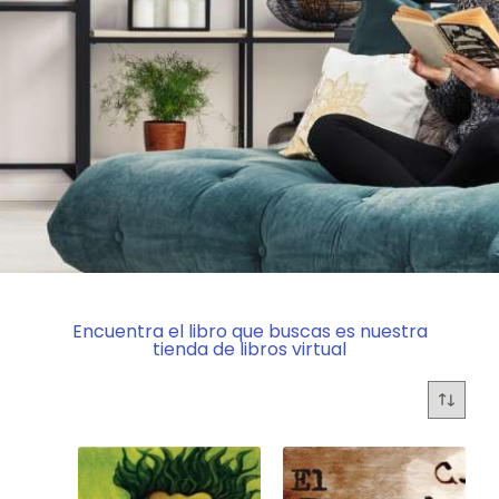
Encuentra el libro que buscas es nuestra
tienda de libros virtual