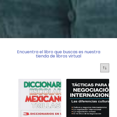
Encuentra el libro que buscas es nuestra
tienda de libros virtual