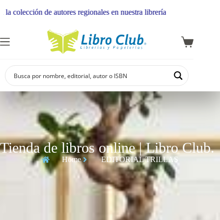
de autores regionales en nuestra librería
Tienda de libros online | Libro Club.
Home
EDITORIAL TRILLAS