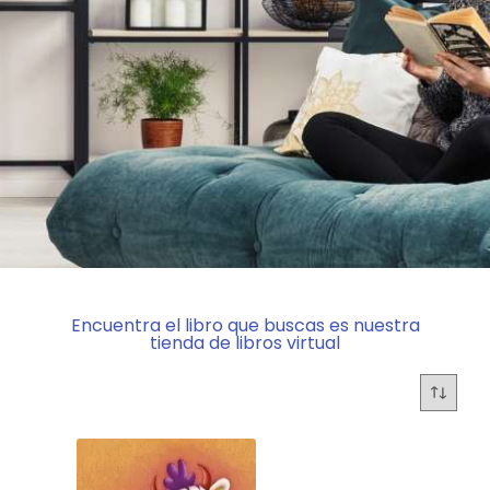
Encuentra el libro que buscas es nuestra
tienda de libros virtual