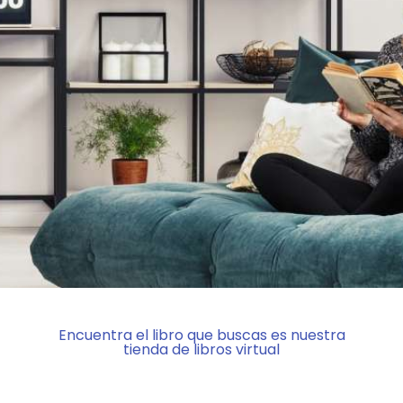
Encuentra el libro que buscas es nuestra
tienda de libros virtual