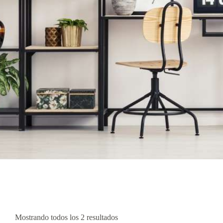
Mostrando todos los 2 resultados