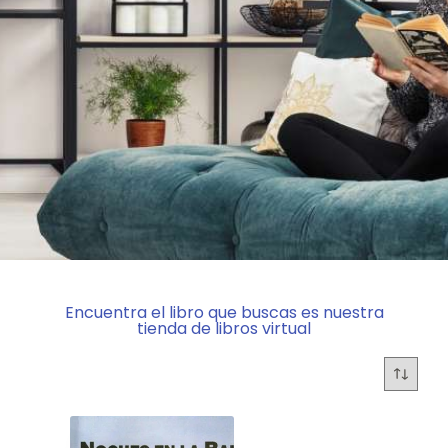
Encuentra el libro que buscas es nuestra
tienda de libros virtual